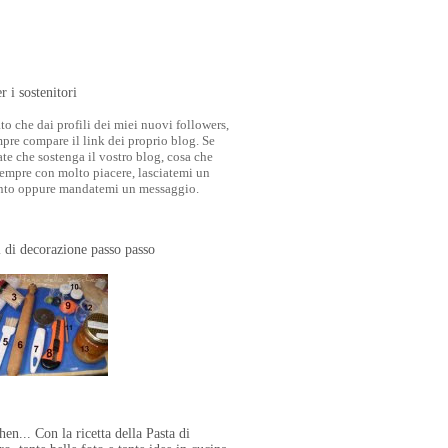
r i sostenitori
to che dai profili dei miei nuovi followers,
pre compare il link dei proprio blog. Se
ate che sostenga il vostro blog, cosa che
sempre con molto piacere, lasciatemi un
to oppure mandatemi un messaggio.
 di decorazione passo passo
en... Con la ricetta della Pasta di