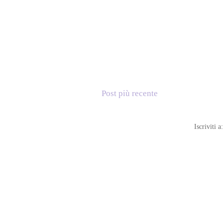
Post più recente
Iscriviti a