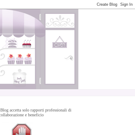
Blog accetta solo rapporti professionali di
ollaborazione e beneficio