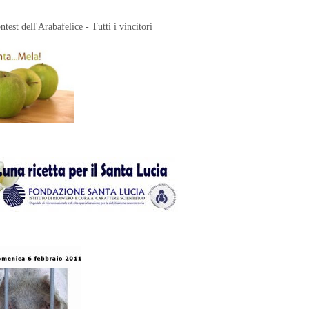
ontest dell'Arabafelice - Tutti i vincitori